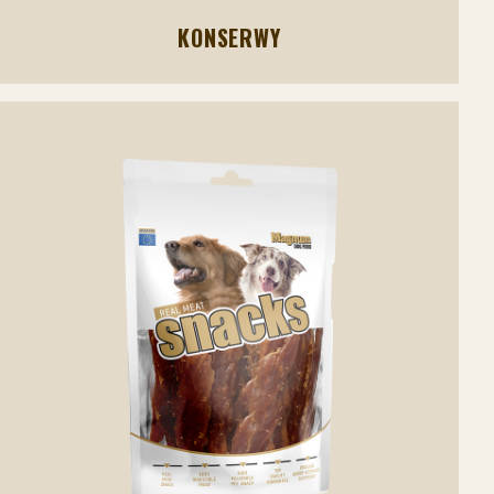
KONSERWY