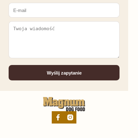
Wyślij zapytanie