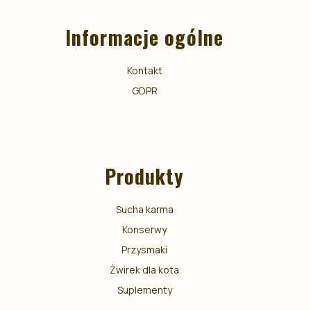
Informacje ogólne
Kontakt
GDPR
Produkty
Sucha karma
Konserwy
Przysmaki
Żwirek dla kota
Suplementy