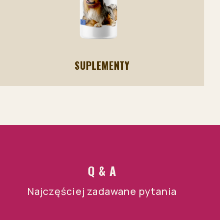
SUPLEMENTY
Q & A
Najczęściej zadawane pytania