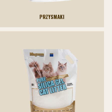
PRZYSMAKI