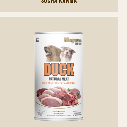
SUCHA KARMA