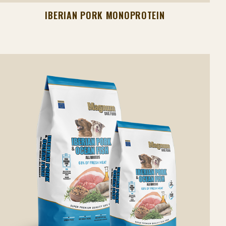
IBERIAN PORK MONOPROTEIN