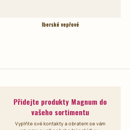
Iberské vepřové
Přidejte produkty Magnum do
vašeho sortimentu
Vyplňte své kontakty a obratem se vám