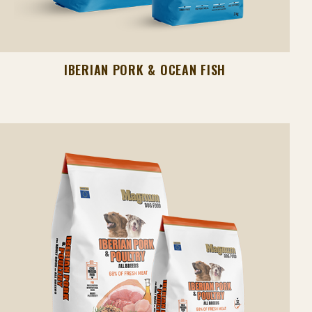
IBERIAN PORK & OCEAN FISH