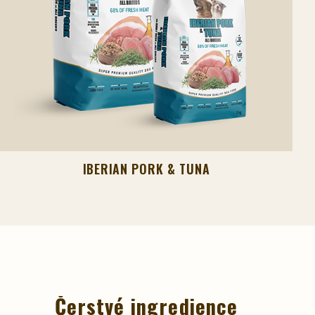
IBERIAN PORK & TUNA
Čerstvé ingredience