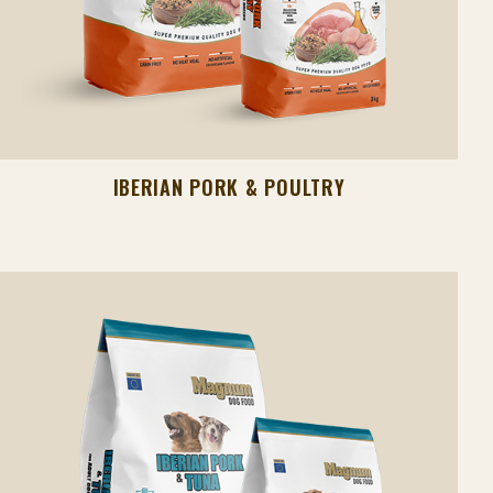
IBERIAN PORK & POULTRY