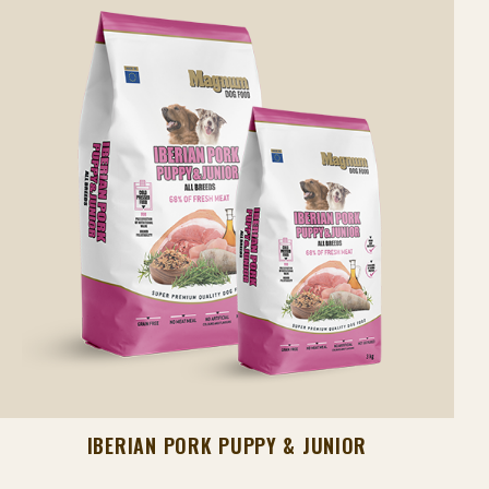
IBERIAN PORK PUPPY & JUNIOR