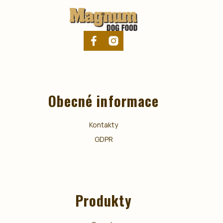
Obecné informace
Kontakty
GDPR
Produkty