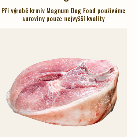
Při výrobě krmiv Magnum Dog Food používáme
suroviny pouze nejvyšší kvality